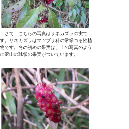
さて、こちらの写真はサネカズラの実で
す。サネカズラはマツブサ科の常緑つる性植
物です。冬の初めの果実は、上の写真のよう
に沢山の球状の果実がついています。