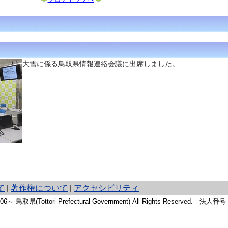
大雪に係る鳥取県情報連絡会議に出席しました。
て
|
著作権について
|
アクセシビリティ
2006～ 鳥取県(Tottori Prefectural Government) All Rights Reserved. 法人番号