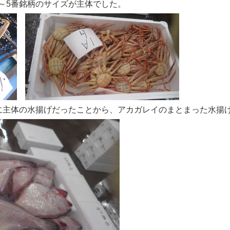
4～5番銘柄のサイズが主体でした。
主体の水揚げだったことから、アカガレイのまとまった水揚