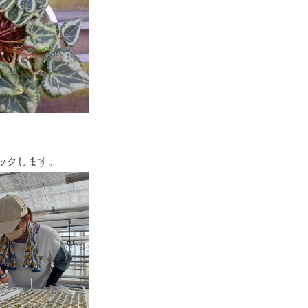
ックします。