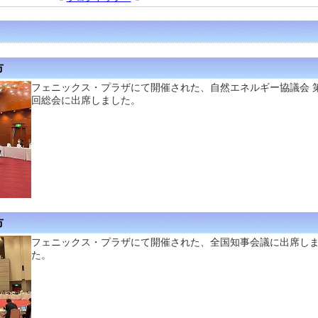
市
フェニックス・プラザにて開催された、自然エネルギー協議会 第
回総会に出席しました。
市
フェニックス・プラザにて開催された、全国知事会議に出席し
た。