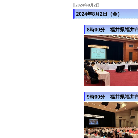
2024年8月2日
2024年8月2日（金）
8時00分 福井県福井
9時00分 福井県福井