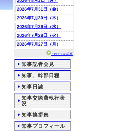
2026年8月3日（月）
2026年7月31日（金）
2026年7月30日（木）
2026年7月29日（水）
2026年7月28日（火）
2026年7月27日（月）
これまでの記事
知事記者会見
知事、幹部日程
知事日誌
知事交際費執行状
況
知事挨拶集
知事プロフィール