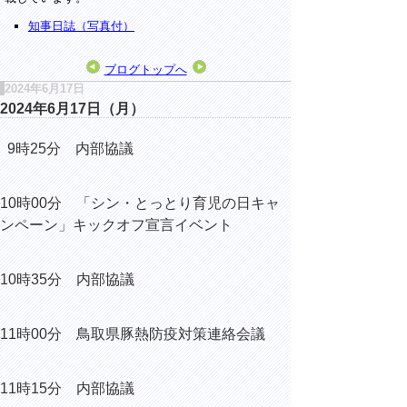
知事日誌（写真付）
ブログトップへ
2024年6月17日
2024年6月17日（月）
9時25分 内部協議
10時00分 「シン・とっとり育児の日キャ
ンペーン」キックオフ宣言イベント
10時35分 内部協議
11時00分 鳥取県豚熱防疫対策連絡会議
11時15分 内部協議