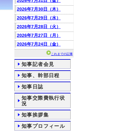
2026年7月31日（金）
2026年7月30日（木）
2026年7月29日（水）
2026年7月28日（火）
2026年7月27日（月）
2026年7月24日（金）
これまでの記事
知事記者会見
知事、幹部日程
知事日誌
知事交際費執行状
況
知事挨拶集
知事プロフィール