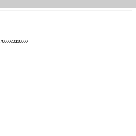
 7000020310000