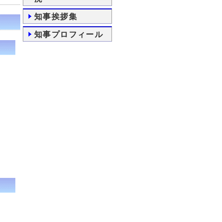
知事挨拶集
知事プロフィール