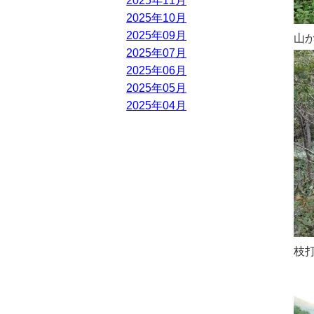
2025年11月
2025年10月
2025年09月
山
2025年07月
2025年06月
2025年05月
2025年04月
枝