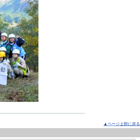
▲ページ上部に戻る