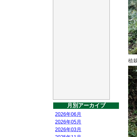
植
月別アーカイブ
2026年06月
2026年05月
2026年03月