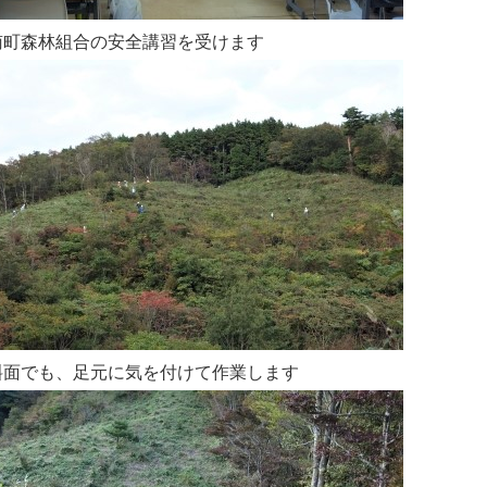
南町森林組合の安全講習を受けます
斜面でも、足元に気を付けて作業します