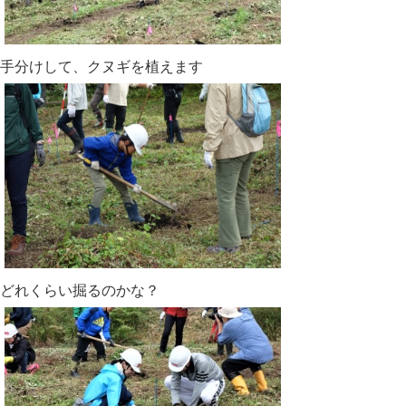
手分けして、クヌギを植えます
どれくらい掘るのかな？