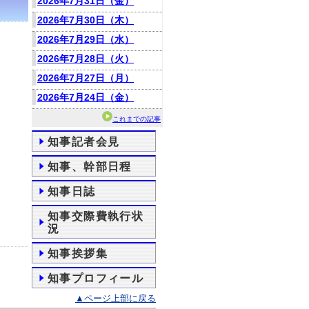
2026年7月31日（金）
2026年7月30日（木）
2026年7月29日（水）
2026年7月28日（火）
2026年7月27日（月）
2026年7月24日（金）
これまでの記事
知事記者会見
知事、幹部日程
知事日誌
知事交際費執行状
況
知事挨拶集
知事プロフィール
▲ページ上部に戻る