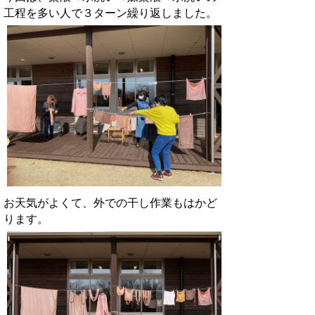
工程を多い人で３ターン繰り返しました。
お天気がよくて、外での干し作業もはかど
ります。