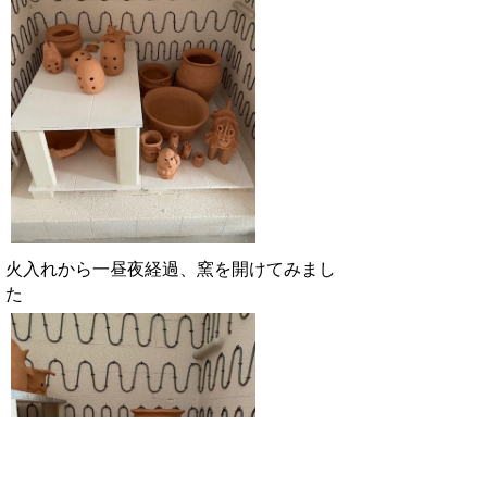
火入れから一昼夜経過、窯を開けてみまし
た