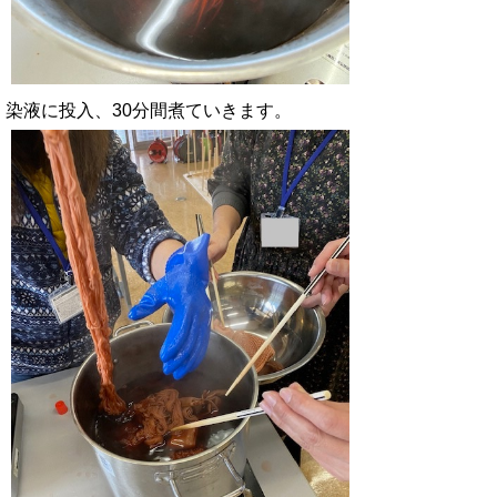
染液に投入、30分間煮ていきます。