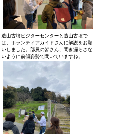
造山古墳ビジターセンターと造山古墳で
は、ボランティアガイドさんに解説をお願
いしました。部員の皆さん、聞き漏らさな
いように前傾姿勢で聞いていますね。