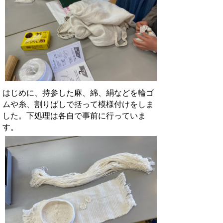
はじめに、持参した麻、綿、絹などを輪ゴ
ムや糸、割りばしで括って模様付けをしま
した。下処理は各自で事前に行っていま
す。