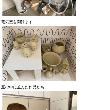
電気窯を開けます
窯の中に並んだ作品たち