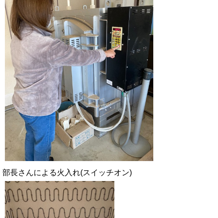
部長さんによる火入れ(スイッチオン)