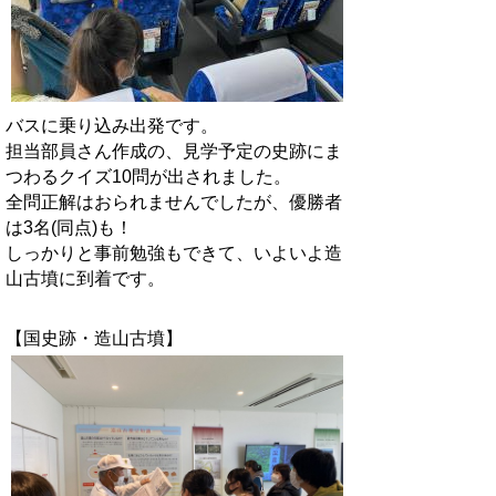
バスに乗り込み出発です。
担当部員さん作成の、見学予定の史跡にま
つわるクイズ10問が出されました。
全問正解はおられませんでしたが、優勝者
は3名(同点)も！
しっかりと事前勉強もできて、いよいよ造
山古墳に到着です。
【国史跡・造山古墳】