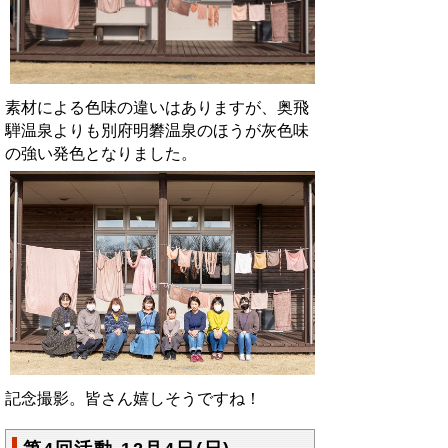
素材による色味の違いはありますが、奥飛
騨温泉よりも別府明礬温泉のほうが灰色味
の強い発色となりました。
記念撮影。皆さん嬉しそうですね！