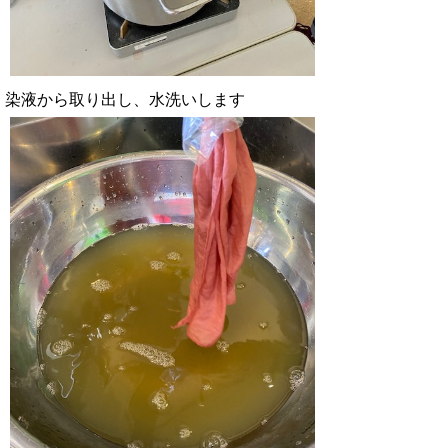
染液から取り出し、水洗いします