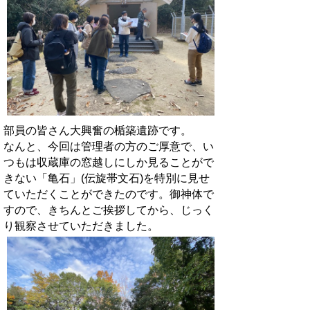
部員の皆さん大興奮の楯築遺跡です。
なんと、今回は管理者の方のご厚意で、い
つもは収蔵庫の窓越しにしか見ることがで
きない「亀石」(伝旋帯文石)を特別に見せ
ていただくことができたのです。御神体で
すので、きちんとご挨拶してから、じっく
り観察させていただきました。