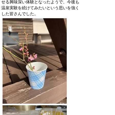
せる興味深い体験となったようで、今後も
温泉実験を続けてみたいという思いを強く
した皆さんでした。