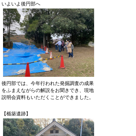
いよいよ後円部へ
後円部では、今年行われた発掘調査の成果
をふまえながらの解説をお聞きでき、現地
説明会資料もいただくことができました。
【楯築遺跡】