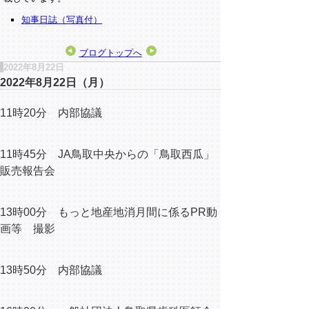
知事日誌（写真付）
ブログトップへ
2022年8月22日
2022年8月22日（月）
11時20分 内部協議
11時45分 JA鳥取中央からの「鳥取西瓜」
販売報告会
13時00分 もっと地産地消月間に係るPR動
画等 撮影
13時50分 内部協議