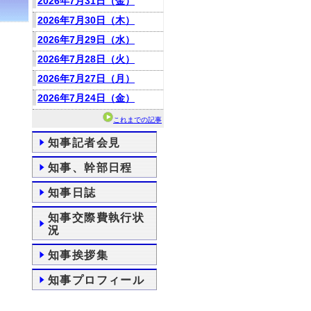
2026年7月31日（金）
2026年7月30日（木）
2026年7月29日（水）
2026年7月28日（火）
2026年7月27日（月）
2026年7月24日（金）
これまでの記事
知事記者会見
知事、幹部日程
知事日誌
知事交際費執行状
況
知事挨拶集
知事プロフィール