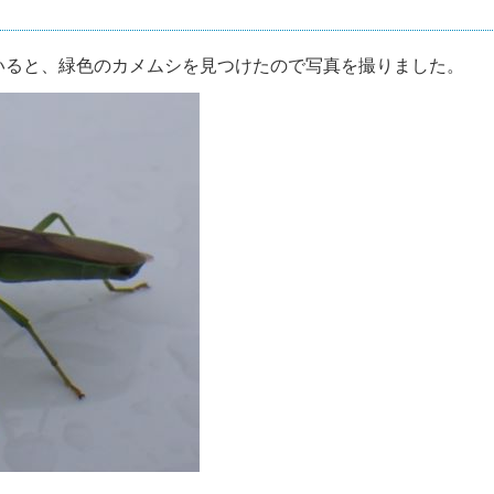
ると、緑色のカメムシを見つけたので写真を撮りました。