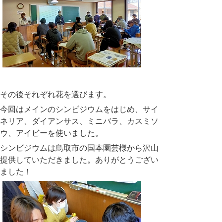
その後それぞれ花を選びます。
今回はメインのシンビジウムをはじめ、サイ
ネリア、ダイアンサス、ミニバラ、カスミソ
ウ、アイビーを使いました。
シンビジウムは鳥取市の国本園芸様から沢山
提供していただきました。ありがとうござい
ました！