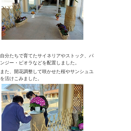
自分たちで育てたサイネリアやストック、パ
ンジー・ビオラなどを配置しました。
また、開花調整して咲かせた桜やサンシュユ
を活けこみました。