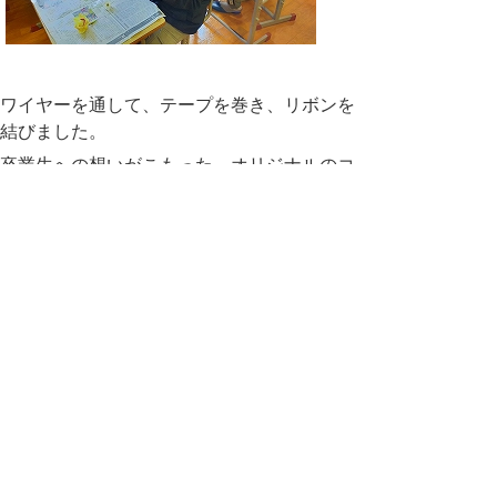
ワイヤーを通して、テープを巻き、リボンを
結びました。
卒業生への想いがこもった、オリジナルのコ
サージュが完成しました！！