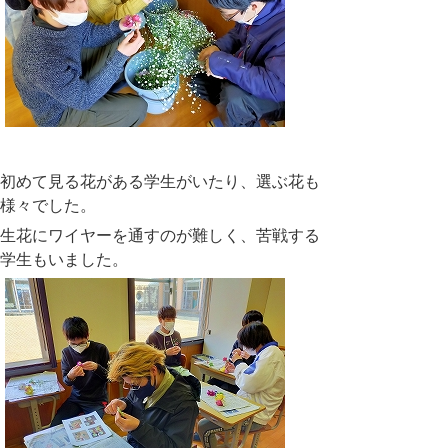
初めて見る花がある学生がいたり、選ぶ花も
様々でした。
生花にワイヤーを通すのが難しく、苦戦する
学生もいました。