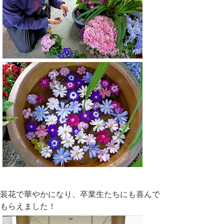
装花で華やかになり、卒業生たちにも喜んで
もらえました！