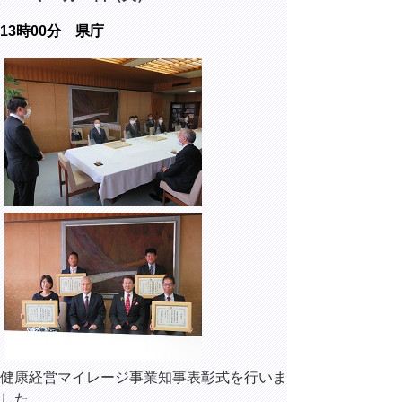
13時00分 県庁
健康経営マイレージ事業知事表彰式を行いま
した。