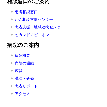
相談窓口のご案内
患者相談窓口
がん相談支援センター
患者支援・地域連携センター
セカンドオピニオン
病院のご案内
病院概要
病院の機能
広報
講演・研修
患者サポート
アクセス
施設案内