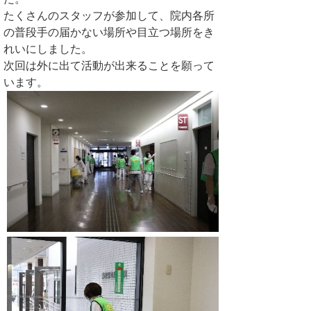
たくさんのスタッフが参加して、院内各所
の普段手の届かない場所や目立つ場所をき
れいにしました。
次回は外に出て活動が出来ることを願って
います。