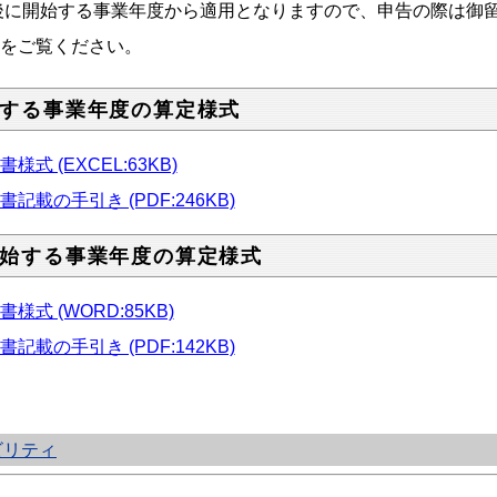
後に開始する事業年度から適用となりますので、申告の際は御
をご覧ください。
する事業年度の算定様式
 (EXCEL:63KB)
の手引き (PDF:246KB)
始する事業年度の算定様式
 (WORD:85KB)
の手引き (PDF:142KB)
ビリティ