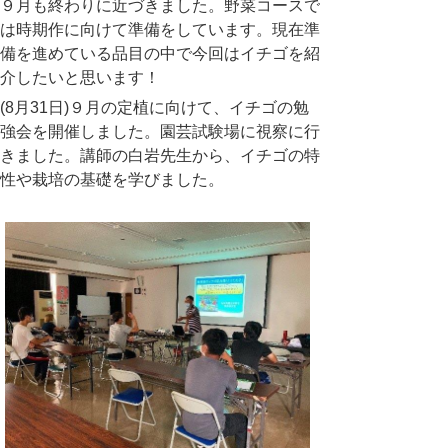
９月も終わりに近づきました。野菜コースで
は時期作に向けて準備をしています。現在準
備を進めている品目の中で今回はイチゴを紹
介したいと思います！
(8月31日)９月の定植に向けて、イチゴの勉
強会を開催しました。園芸試験場に視察に行
きました。講師の白岩先生から、イチゴの特
性や栽培の基礎を学びました。