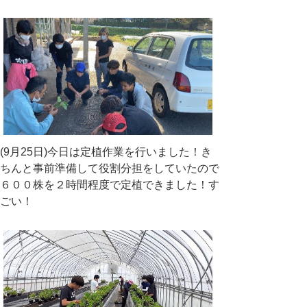
(9月25日)今日は定植作業を行いました！き
ちんと事前準備して役割分担をしていたので
６００株を２時間程度で定植できました！す
ごい！