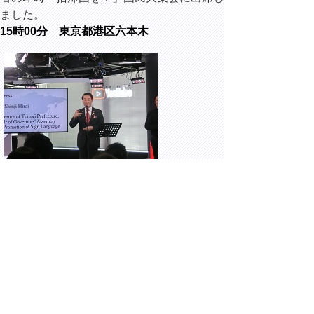
ました。
15時00分 東京都港区六本木
六本木ヒルズ森タワーにて開催された、手話