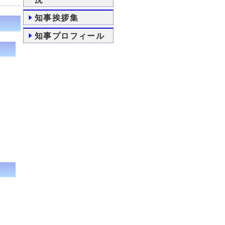
知事挨拶集
知事プロフィール