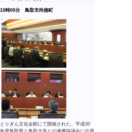
10時00分 鳥取市尚徳町
とりぎん文化会館にて開催された、平成30
年度鳥取県と鳥取大学との連携協議会に出席