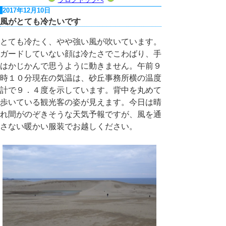
2017年12月10日
風がとても冷たいです
とても冷たく、やや強い風が吹いています。
ガードしていない顔は冷たさでこわばり、手
はかじかんで思うように動きません。午前９
時１０分現在の気温は、砂丘事務所横の温度
計で９．４度を示しています。背中を丸めて
歩いている観光客の姿が見えます。今日は晴
れ間がのぞきそうな天気予報ですが、風を通
さない暖かい服装でお越しください。