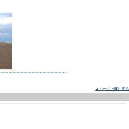
▲ページ上部に戻る