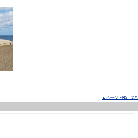
▲ページ上部に戻る