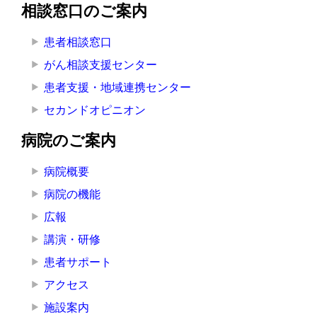
相談窓口のご案内
患者相談窓口
がん相談支援センター
患者支援・地域連携センター
セカンドオピニオン
病院のご案内
病院概要
病院の機能
広報
講演・研修
患者サポート
アクセス
施設案内