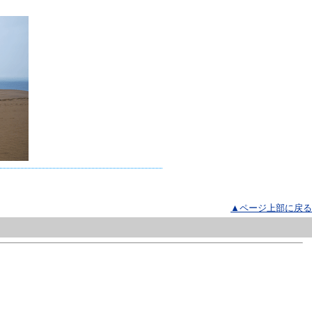
▲ページ上部に戻る