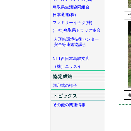
鳥取県生活協同組合
日本通運(株)
ファミリーイナダ(株)
(一社)鳥取県トラック協会
人形峠環境技術センター
安全等連絡協議会
NTT西日本鳥取支店
（株）ニッスイ
協定締結
調印式の様子
トピックス
その他の関連情報
: