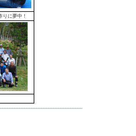
作りに夢中！