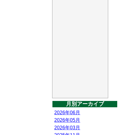
月別アーカイブ
2026年06月
2026年05月
2026年03月