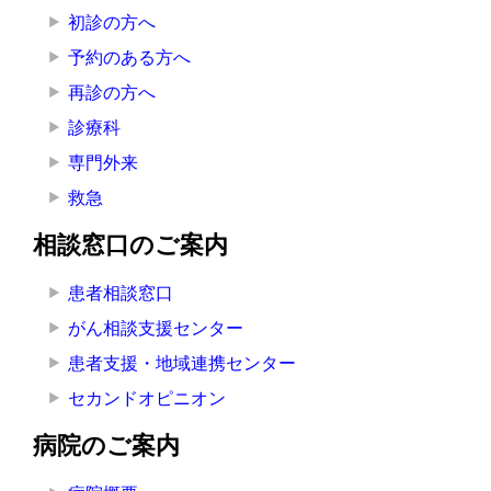
ッ
初診の方へ
ト
予約のある方へ
へ
再診の方へ
の
診療科
専門外来
救急
相談窓口のご案内
患者相談窓口
がん相談支援センター
患者支援・地域連携センター
セカンドオピニオン
病院のご案内