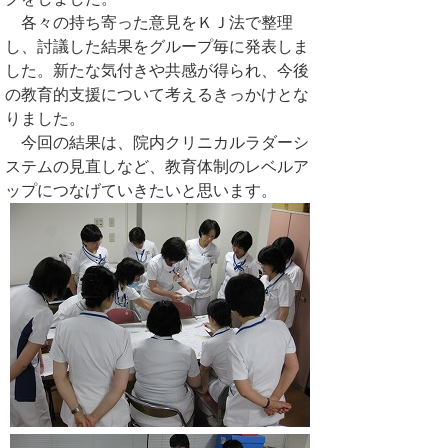
各々の持ち寄った意見をＫＪ法で整理
し、討議した結果をグループ毎に発表しま
した。新たな気付きや共感が得られ、今後
の教育的支援について考えるきっかけとな
りました。
今回の結果は、院内クリニカルラダーシ
ステムの見直しなど、教育体制のレベルア
ップにつなげていきたいと思います。