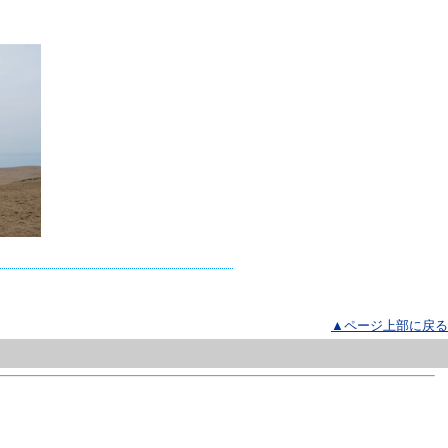
▲ページ上部に戻る