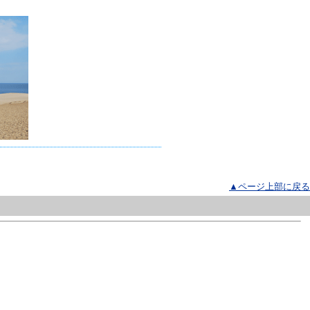
▲ページ上部に戻る