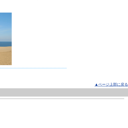
▲ページ上部に戻る