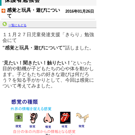
感覚と玩具・遊びについ
2016年01月26日
て
一覧にもどる
１１月２７日児童発達支援「きらり」勉強
会にて
“感覚と玩具・遊びについて”
話しました。
‘見たい！聞きたい！触りたい！’
といった
目的や動機が子どもたちの心や体を動かし
ます。子どもたちの好きな遊びは何だろ
う？を知る手がかりとして、今回は感覚に
ついて考えてみました。