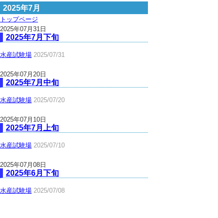
2025年7月
トップページ
2025年07月31日
2025年7月下旬
水産試験場
2025/07/31
2025年07月20日
2025年7月中旬
水産試験場
2025/07/20
2025年07月10日
2025年7月上旬
水産試験場
2025/07/10
2025年07月08日
2025年6月下旬
水産試験場
2025/07/08
▲ページ上部に戻る