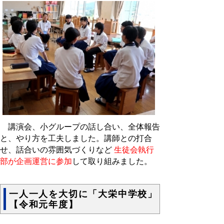
講演会、小グループの話し合い、全体報告
と、やり方を工夫しました。講師との打合
せ、話合いの雰囲気づくりなど
生徒会執行
部が企画運営に参加
して取り組みました。
一人一人を大切に「大栄中学校」
【令和元年度】