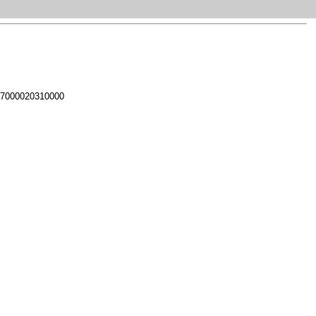
 7000020310000