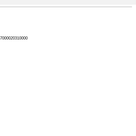
 7000020310000