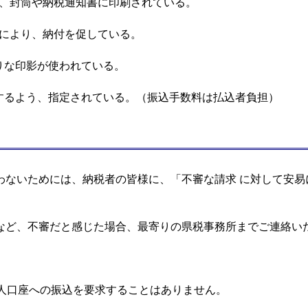
、封筒や納税通知書に印刷されている。
により、納付を促している。
りな印影が使われている。
するよう、指定されている。（振込手数料は払込者負担）
ないためには、納税者の皆様に、「不審な請求 に対して安易
ど、不審だと感じた場合、最寄りの県税事務所までご連絡い
人口座への振込を要求することはありません。