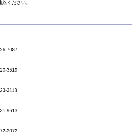
連絡ください。
26-7087
20-3519
23-3118
31-9613
72-2072