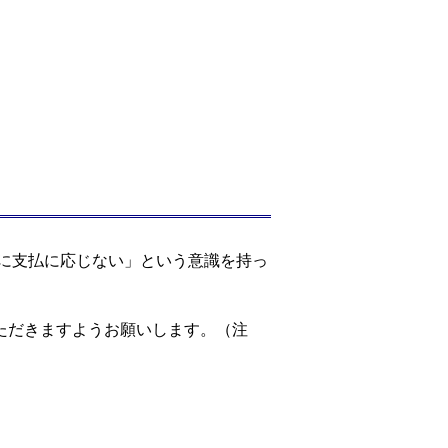
に支払に応じない」という意識を持っ
ただきますようお願いします。（注