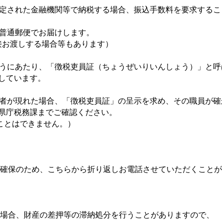
定された金融機関等で納税する場合、振込手数料を要求するこ
普通郵便でお届けします。
お渡しする場合等もあります）
うにあたり、「徴税吏員証（ちょうぜいりいんしょう）」と呼
しています。
者が現れた場合、「徴税吏員証」の呈示を求め、その職員が確
庁税務課までご確認ください。
とはできません。）
保のため、こちらから折り返しお電話させていただくことが
合、財産の差押等の滞納処分を行うことがありますので、