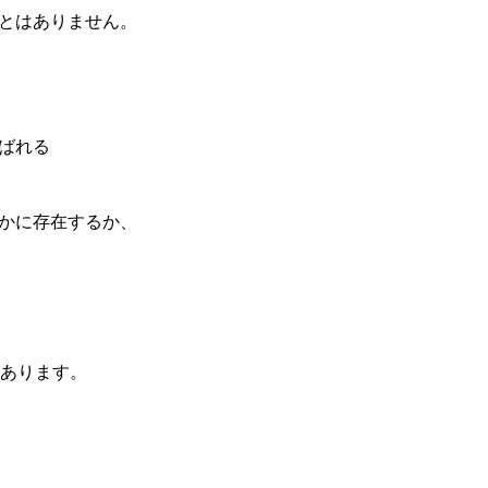
とはありません。
ばれる
かに存在するか、
あります。