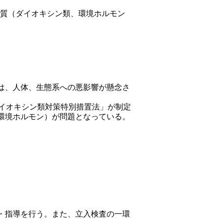
質（ダイオキシン類、環境ホルモン
は、人体、生態系への悪影響が懸念さ
ダイオキシン類対策特別措置法」が制定
環境ホルモン）が問題となっている。
・指導を行う。また、立入検査の一環