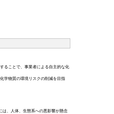
することで、事業者による自主的な化
化学物質の環境リスクの削減を目指
には、人体、生態系への悪影響が懸念