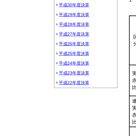
平成30年度決算
い
平成29年度決算
平成28年度決算
平成27年度決算
平成26年度決算
平成25年度決算
平成24年度決算
平成23年度決算
平成22年度決算