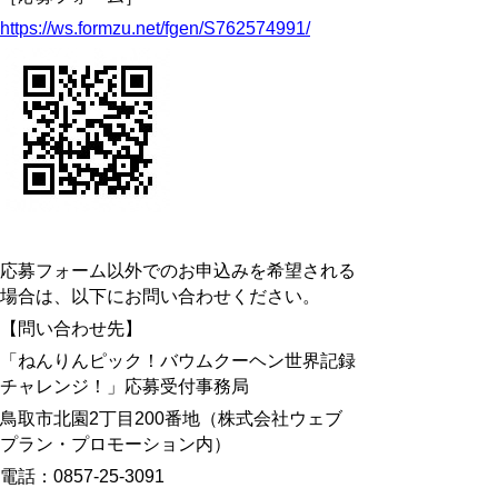
https://ws.formzu.net/fgen/S762574991/
応募フォーム以外でのお申込みを希望される
場合は、以下にお問い合わせください。
【問い合わせ先】
「ねんりんピック！バウムクーヘン世界記録
チャレンジ！」応募受付事務局
鳥取市北園2丁目200番地（株式会社ウェブ
プラン・プロモーション内）
電話：
0857-25-3091