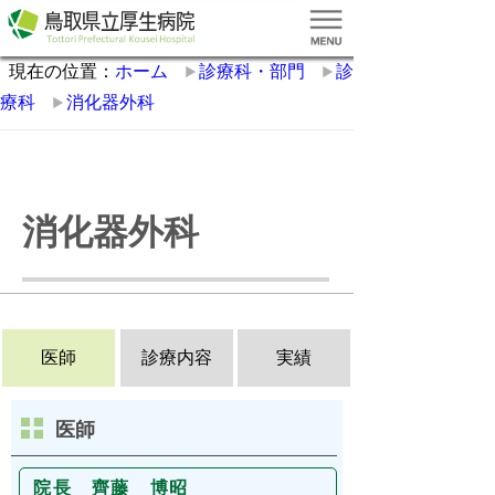
現在の位置：
ホーム
診療科・部門
診
療科
消化器外科
消化器外科
医師
診療内容
実績
医師
院長 齊藤 博昭