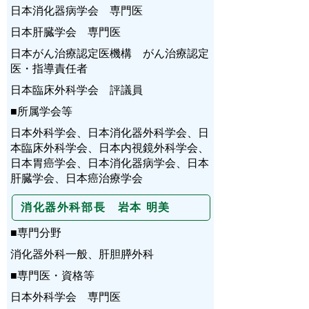
日本消化器病学会 専門医
日本肝臓学会 専門医
日本がん治療認定医機構 がん治療認定
医・指導責任者
日本臨床外科学会 評議員
■所属学会等
日本外科学会、日本消化器外科学会、日
本臨床外科学会、日本内視鏡外科学会、
日本胃癌学会、日本消化器病学会、日本
肝臓学会、日本癌治療学会
消化器外科部長 岩本 明美
■専門分野
消化器外科一般、肝胆膵外科
■専門医・資格等
日本外科学会 専門医