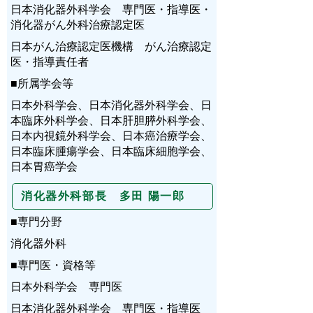
日本消化器外科学会 専門医・指導医・
消化器がん外科治療認定医
日本がん治療認定医機構 がん治療認定
医・指導責任者
■所属学会等
日本外科学会、日本消化器外科学会、日
本臨床外科学会、日本肝胆膵外科学会、
日本内視鏡外科学会、日本癌治療学会、
日本臨床腫瘍学会、日本臨床細胞学会、
日本胃癌学会
消化器外科部長 多田 陽一郎
■専門分野
消化器外科
■専門医・資格等
日本外科学会 専門医
日本消化器外科学会 専門医・指導医