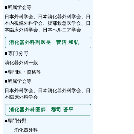
■所属学会等
日本外科学会、日本消化器外科学会、日
本内視鏡外科学会、腹部救急医学会、日
本臨床外科学会、日本ヘルニア学会
消化器外科副医長
菅沼 和弘
■専門分野
消化器外科一般
■専門医・資格等
■所属学会等
日本外科学会、日本消化器外科学会、日
本臨床外科学会
消化器外科医師 郡司 蒼平
■専門分野
消化器外科