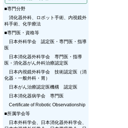
■専門分野
消化器外科、ロボット手術、内視鏡外
科手術、化学療法
■専門医・資格等
日本外科学会 認定医・専門医・指導
医
日本消化器外科学会 専門医・指導
医・消化器がん外科治療認定医
日本内視鏡外科学会 技術認定医（消
化器・一般外科・胃）
日本がん治療認定医機構 認定医
日本消化器病学会 専門医
Certificate of Robotic Observationship
■所属学会等
日本外科学会、日本消化器外科学会、