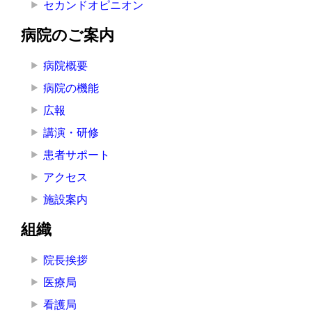
セカンドオピニオン
病院のご案内
病院概要
病院の機能
広報
講演・研修
患者サポート
アクセス
施設案内
組織
院長挨拶
医療局
看護局