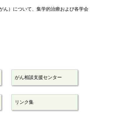
がん）について、集学的治療および各学会
がん相談支援センター
リンク集