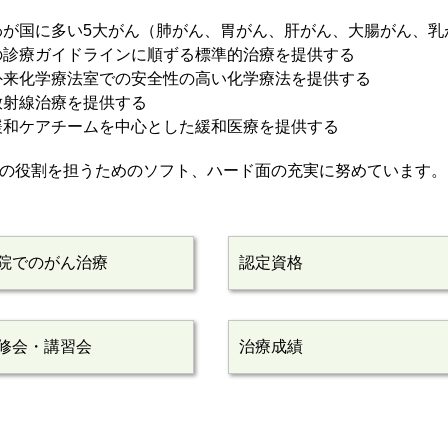
わが国に多い5大がん（肺がん、胃がん、肝がん、大腸がん、乳
の診療ガイドラインに順ずる標準的治療を提供する
外来化学療法室での安全性の高い化学療法を提供する
放射線治療を提供する
緩和ケアチームを中心とした緩和医療を提供する
の役割を担うためのソフト、ハード面の充実に努めています。
院でのがん治療
認定資格
修会・講習会
治療成績