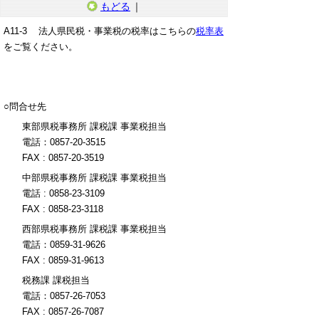
もどる
｜
A11-3 法人県民税・事業税の税率はこちらの
税率表
をご覧ください。
○問合せ先
東部県税事務所 課税課 事業税担当
電話：0857-20-3515
FAX : 0857-20-3519
中部県税事務所 課税課 事業税担当
電話 : 0858-23-3109
FAX : 0858-23-3118
西部県税事務所 課税課 事業税担当
電話：0859-31-9626
FAX : 0859-31-9613
税務課 課税担当
電話：0857-26-7053
FAX : 0857-26-7087