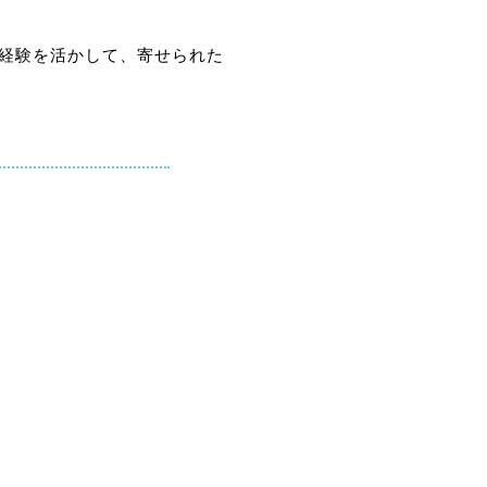
生経験を活かして、寄せられた