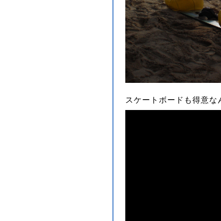
スケートボードも得意な