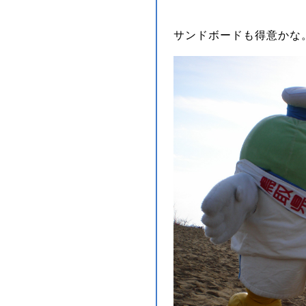
サンドボードも得意かな