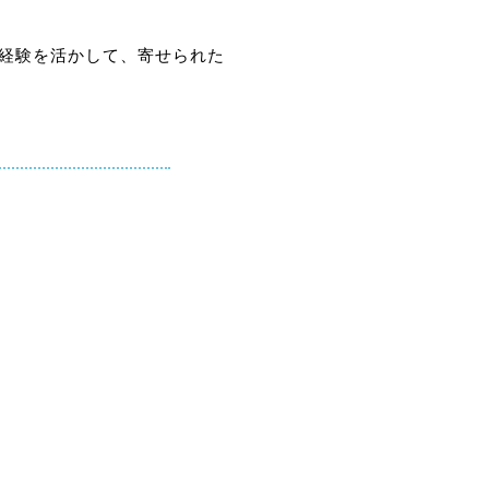
生経験を活かして、寄せられた